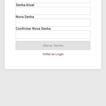
Senha Atual
Nova Senha
Confirmar Nova Senha
Alterar Senha
Voltar ao Login